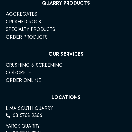
QUARRY PRODUCTS
AGGREGATES
CRUSHED ROCK
SPECIALTY PRODUCTS
ORDER PRODUCTS
OUR SERVICES
CRUSHING & SCREENING
CONCRETE
ORDER ONLINE
LOCATIONS
LIMA SOUTH QUARRY
03 5768 2366
YARCK QUARRY