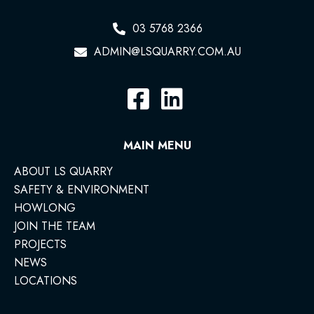
03 5768 2366
ADMIN@LSQUARRY.COM.AU
MAIN MENU
ABOUT LS QUARRY
SAFETY & ENVIRONMENT
HOWLONG
JOIN THE TEAM
PROJECTS
NEWS
LOCATIONS