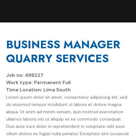
BUSINESS MANAGER
QUARRY SERVICES
Job no: 498227
Work type: Permanent Full
Time Location: Lima South
Lorem ipsum dolor sit amet, consectetur adipiscing elit, sed
do eiusmod tempor incididunt ut labore et dolore magna
aliqua. Ut enim ad minim veniam, quis nostrud exercitation
ullamco laboris nisi ut aliquip ex ea commodo consequat.
Duis aute irure dolor in reprehenderit in voluptate velit esse
cillum dolore eu fugiat nulla pariatur. Excepteur sint occaecat