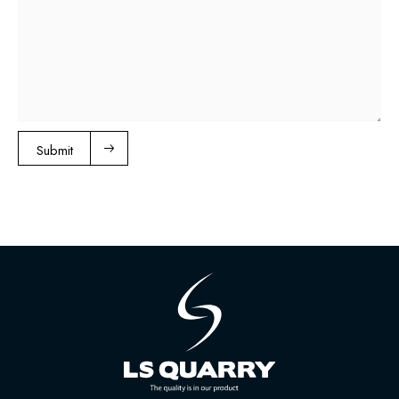
Submit